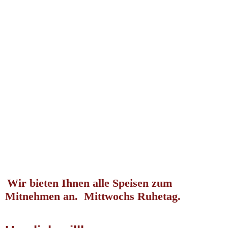
Wir bieten Ihnen alle Speisen zum
Mitnehmen an. Mittwochs Ruhetag.