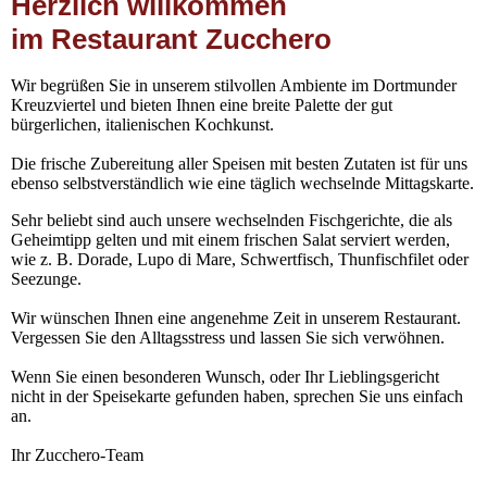
Herzlich willkommen
im Restaurant Zucchero
Wir begrüßen Sie in unserem stilvollen Ambiente im Dortmunder
Kreuzviertel und bieten Ihnen eine breite Palette der gut
bürgerlichen, italienischen Kochkunst.
Die frische Zubereitung aller Speisen mit besten Zutaten ist für uns
ebenso selbstverständlich wie eine täglich wechselnde Mittagskarte.
Sehr beliebt sind auch unsere wechselnden Fischgerichte, die als
Geheimtipp gelten und mit einem frischen Salat serviert werden,
wie z. B. Dorade, Lupo di Mare, Schwertfisch, Thunfischfilet oder
Seezunge.
Wir wünschen Ihnen eine angenehme Zeit in unserem Restaurant.
Vergessen Sie den Alltagsstress und lassen Sie sich verwöhnen.
Wenn Sie einen besonderen Wunsch, oder Ihr Lieblingsgericht
nicht in der Speisekarte gefunden haben, sprechen Sie uns einfach
an.
Ihr Zucchero-Team