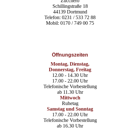
Zucchero
Schillingstraße 18
44139 Dortmund
Telefon: 0231 / 533 72 88
Mobil: 0170 / 749 00 75
Öffnungszeiten
Montag, Dienstag,
Donnerstag, Freitag
12.00 - 14.30 Uhr
17.00 - 22.00 Uhr
Telefonische Vorbestellung
ab 11.30 Uhr
Mittwoch
Ruhetag
Samstag und Sonntag
17.00 - 22.00 Uhr
Telefonische Vorbestellung
ab 16.30 Uhr